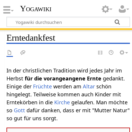
Yogawiki
Erntedankfest
In der christlichen Tradition wird jedes Jahr im
Herbst
für die vorangeangene Ernte
gedankt.
Einige der
Früchte
werden am
Altar
schön
hingelegt. Teilweise kommen auch Kinder mit
Erntekörben in die
Kirche
gelaufen. Man möchte
so
Gott
dafür danken, dass er mit "Mutter Natur"
so gut für uns sorgt.