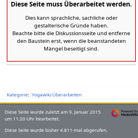
Diese Seite muss Überarbeitet werden.
Dies kann sprachliche, sachliche oder
gestalterische Gründe haben.
Beachte bitte die Diskussionsseite und entferne
den Baustein erst, wenn die beanstandeten
Mängel beseitigt sind.
Kategorie
:
Yogawiki:Überarbeiten
Diese Seite wurde zuletzt am 9. Januar 2015
um 11:20 Uhr bearbeitet.
Diese Seite wurde bisher 4.811-mal abgerufen.