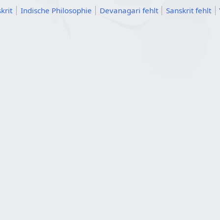
krit
Indische Philosophie
Devanagari fehlt
Sanskrit fehlt