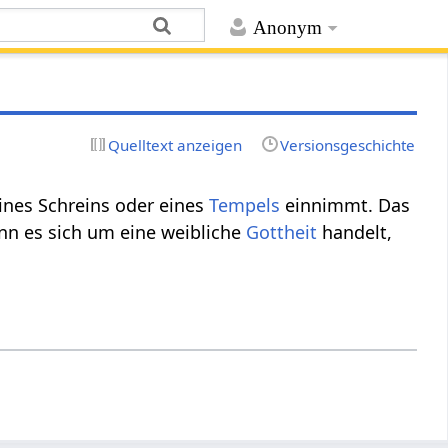
Anonym
Quelltext anzeigen
Versionsgeschichte
ines Schreins oder eines
Tempels
einnimmt. Das
nn es sich um eine weibliche
Gottheit
handelt,