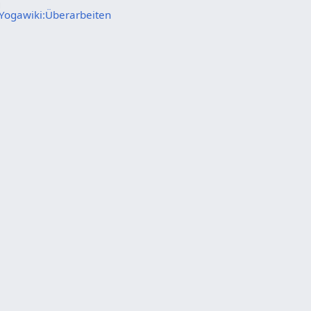
Yogawiki:Überarbeiten