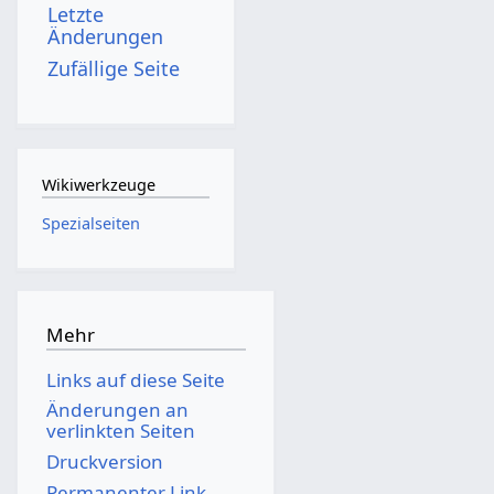
Letzte
Änderungen
Zufällige Seite
Wikiwerkzeuge
Spezialseiten
Mehr
Links auf diese Seite
Änderungen an
verlinkten Seiten
Druckversion
Permanenter Link