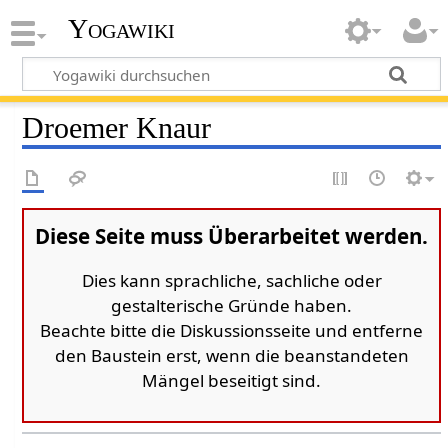
Yogawiki
Droemer Knaur
Diese Seite muss Überarbeitet werden.
Dies kann sprachliche, sachliche oder
gestalterische Gründe haben.
Beachte bitte die Diskussionsseite und entferne
den Baustein erst, wenn die beanstandeten
Mängel beseitigt sind.