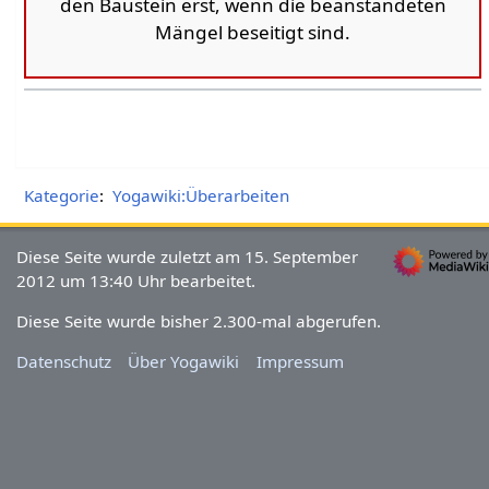
den Baustein erst, wenn die beanstandeten
Mängel beseitigt sind.
Kategorie
:
Yogawiki:Überarbeiten
Diese Seite wurde zuletzt am 15. September
2012 um 13:40 Uhr bearbeitet.
Diese Seite wurde bisher 2.300-mal abgerufen.
Datenschutz
Über Yogawiki
Impressum