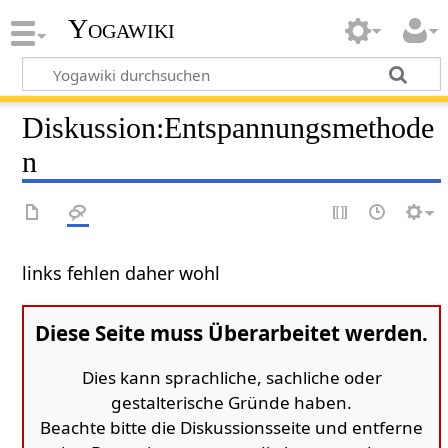
Yogawiki
Diskussion
:
Entspannungsmethode
n
links fehlen daher wohl
Diese Seite muss Überarbeitet werden.
Dies kann sprachliche, sachliche oder
gestalterische Gründe haben.
Beachte bitte die Diskussionsseite und entferne