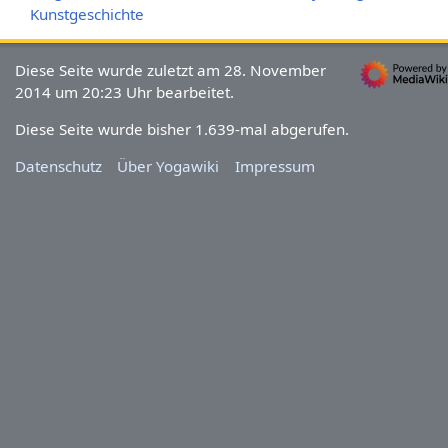
Kunstgeschichte
Diese Seite wurde zuletzt am 28. November
2014 um 20:23 Uhr bearbeitet.
Diese Seite wurde bisher 1.639-mal abgerufen.
Datenschutz
Über Yogawiki
Impressum