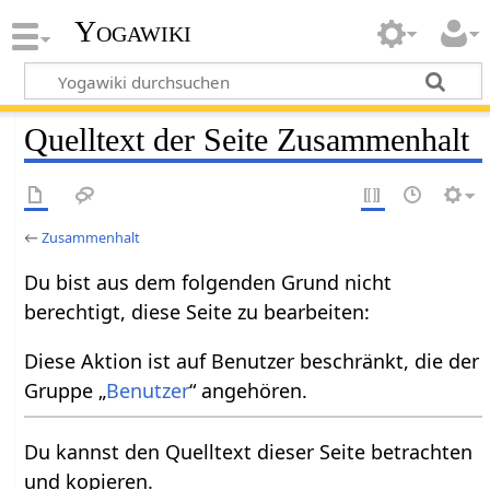
Yogawiki
Quelltext der Seite Zusammenhalt
←
Zusammenhalt
Du bist aus dem folgenden Grund nicht
berechtigt, diese Seite zu bearbeiten:
Diese Aktion ist auf Benutzer beschränkt, die der
Gruppe „
Benutzer
“ angehören.
Du kannst den Quelltext dieser Seite betrachten
und kopieren.