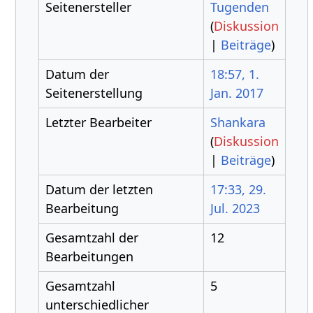
Seitenersteller
Tugenden
(
Diskussion
|
Beiträge
)
Datum der
18:57, 1.
Seitenerstellung
Jan. 2017
Letzter Bearbeiter
Shankara
(
Diskussion
|
Beiträge
)
Datum der letzten
17:33, 29.
Bearbeitung
Jul. 2023
Gesamtzahl der
12
Bearbeitungen
Gesamtzahl
5
unterschiedlicher