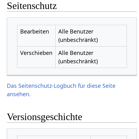
Seitenschutz
Bearbeiten
Alle Benutzer
(unbeschränkt)
Verschieben
Alle Benutzer
(unbeschränkt)
Das Seitenschutz-Logbuch für diese Seite
ansehen.
Versionsgeschichte