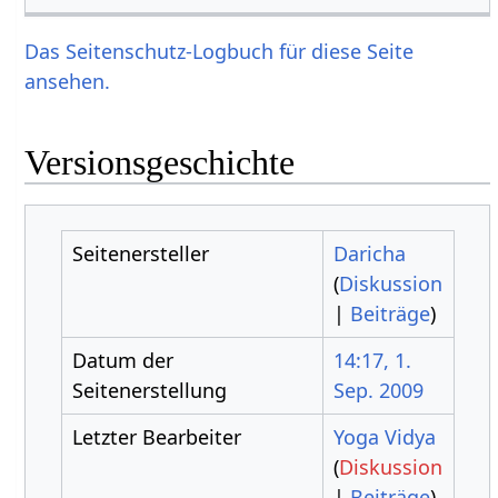
Das Seitenschutz-Logbuch für diese Seite
ansehen.
Versionsgeschichte
Seitenersteller
Daricha
(
Diskussion
|
Beiträge
)
Datum der
14:17, 1.
Seitenerstellung
Sep. 2009
Letzter Bearbeiter
Yoga Vidya
(
Diskussion
|
Beiträge
)