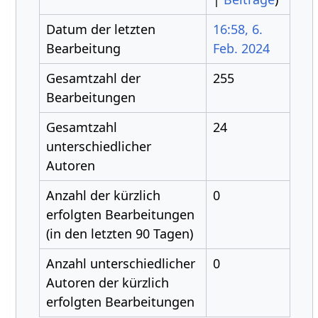
Datum der letzten
16:58, 6.
Bearbeitung
Feb. 2024
Gesamtzahl der
255
Bearbeitungen
Gesamtzahl
24
unterschiedlicher
Autoren
Anzahl der kürzlich
0
erfolgten Bearbeitungen
(in den letzten 90 Tagen)
Anzahl unterschiedlicher
0
Autoren der kürzlich
erfolgten Bearbeitungen