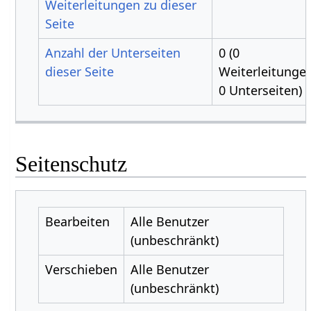
Weiterleitungen zu dieser
Seite
Anzahl der Unterseiten
0 (0
dieser Seite
Weiterleitungen
0 Unterseiten)
Seitenschutz
Bearbeiten
Alle Benutzer
(unbeschränkt)
Verschieben
Alle Benutzer
(unbeschränkt)