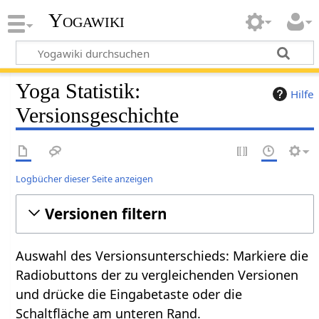
Yogawiki
Yoga Statistik:
Hilfe
Versionsgeschichte
Logbücher dieser Seite anzeigen
Versionen filtern
Auswahl des Versionsunterschieds: Markiere die
Radiobuttons der zu vergleichenden Versionen
und drücke die Eingabetaste oder die
Schaltfläche am unteren Rand.