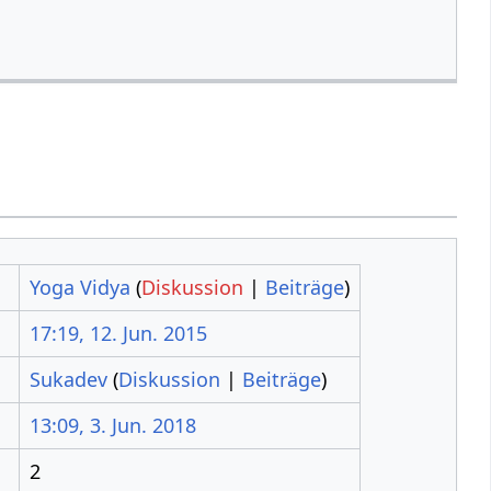
Yoga Vidya
(
Diskussion
|
Beiträge
)
17:19, 12. Jun. 2015
Sukadev
(
Diskussion
|
Beiträge
)
13:09, 3. Jun. 2018
2