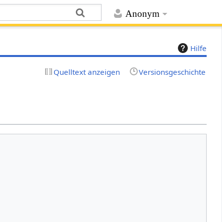
Anonym
Hilfe
Quelltext anzeigen
Versionsgeschichte