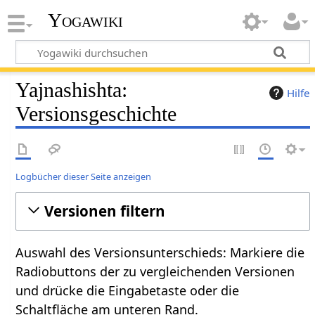
Yogawiki
Yajnashishta:
Hilfe
Versionsgeschichte
Logbücher dieser Seite anzeigen
Versionen filtern
Auswahl des Versionsunterschieds: Markiere die
Radiobuttons der zu vergleichenden Versionen
und drücke die Eingabetaste oder die
Schaltfläche am unteren Rand.