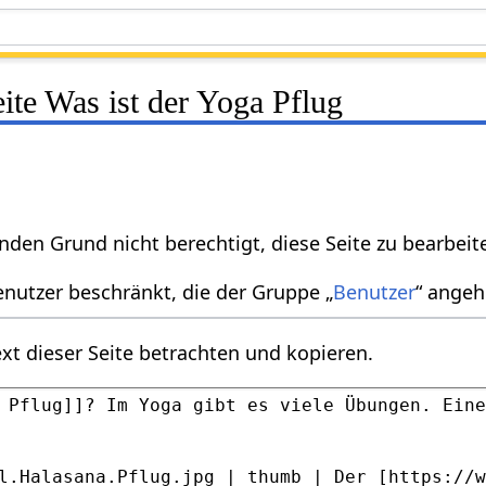
eite Was ist der Yoga Pflug
nden Grund nicht berechtigt, diese Seite zu bearbeit
enutzer beschränkt, die der Gruppe „
Benutzer
“ angeh
xt dieser Seite betrachten und kopieren.