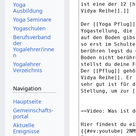
Yoga
Ausbildung
Yoga Seminare
Yogaschulen
Berufsverband
der
Yogalehrer/inne
n
Yogalehrer
Verzeichnis
Navigation
Hauptseite
Gemeinschafts­
portal
Aktuelle
Ereignisse