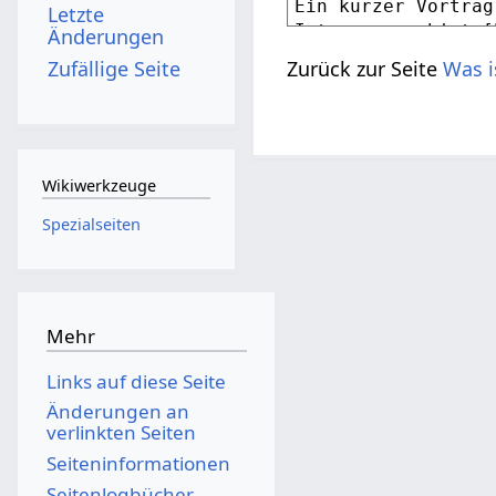
Letzte
Änderungen
Zufällige Seite
Zurück zur Seite
Was i
Wikiwerkzeuge
Spezialseiten
Mehr
Links auf diese Seite
Änderungen an
verlinkten Seiten
Seiten­­informationen
Seitenlogbücher