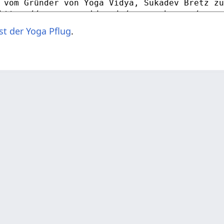
st der Yoga Pflug
.