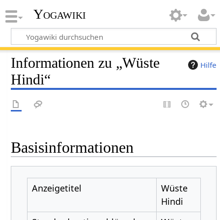
Yogawiki
Informationen zu „Wüste
Hilfe
Hindi“
Basisinformationen
Anzeigetitel
Wüste
Hindi