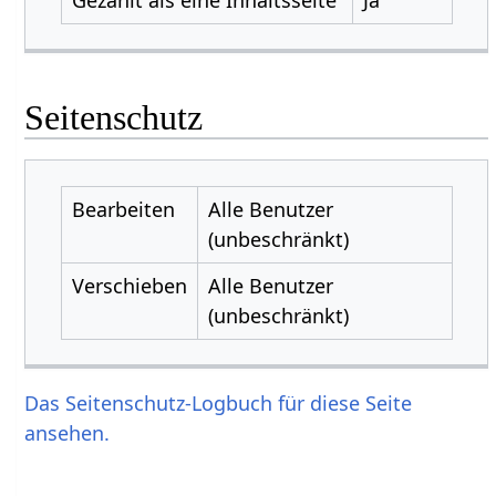
Seitenschutz
Bearbeiten
Alle Benutzer
(unbeschränkt)
Verschieben
Alle Benutzer
(unbeschränkt)
Das Seitenschutz-Logbuch für diese Seite
ansehen.