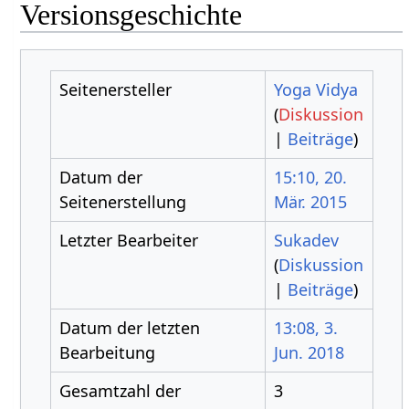
Versionsgeschichte
Seitenersteller
Yoga Vidya
(
Diskussion
|
Beiträge
)
Datum der
15:10, 20.
Seitenerstellung
Mär. 2015
Letzter Bearbeiter
Sukadev
(
Diskussion
|
Beiträge
)
Datum der letzten
13:08, 3.
Bearbeitung
Jun. 2018
Gesamtzahl der
3