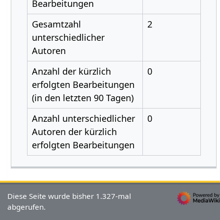
Bearbeitungen
Gesamtzahl
2
unterschiedlicher
Autoren
Anzahl der kürzlich
0
erfolgten Bearbeitungen
(in den letzten 90 Tagen)
Anzahl unterschiedlicher
0
Autoren der kürzlich
erfolgten Bearbeitungen
Diese Seite wurde bisher 1.327-mal
abgerufen.