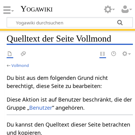
Yogawiki
Quelltext der Seite Vollmond
←
Vollmond
Du bist aus dem folgenden Grund nicht
berechtigt, diese Seite zu bearbeiten:
Diese Aktion ist auf Benutzer beschränkt, die der
Gruppe „
Benutzer
“ angehören.
Du kannst den Quelltext dieser Seite betrachten
und kopieren.