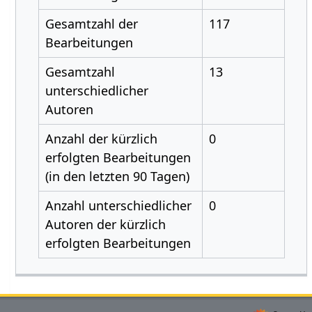
Gesamtzahl der
117
Bearbeitungen
Gesamtzahl
13
unterschiedlicher
Autoren
Anzahl der kürzlich
0
erfolgten Bearbeitungen
(in den letzten 90 Tagen)
Anzahl unterschiedlicher
0
Autoren der kürzlich
erfolgten Bearbeitungen