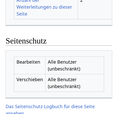
Weiterleitungen zu dieser
Seite
Seitenschutz
Bearbeiten
Alle Benutzer
(unbeschränkt)
Verschieben
Alle Benutzer
(unbeschränkt)
Das Seitenschutz-Logbuch für diese Seite
ansehen.