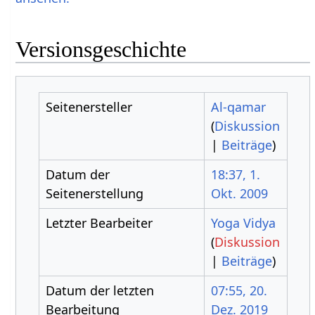
Versionsgeschichte
Seitenersteller
Al-qamar
(
Diskussion
|
Beiträge
)
Datum der
18:37, 1.
Seitenerstellung
Okt. 2009
Letzter Bearbeiter
Yoga Vidya
(
Diskussion
|
Beiträge
)
Datum der letzten
07:55, 20.
Bearbeitung
Dez. 2019