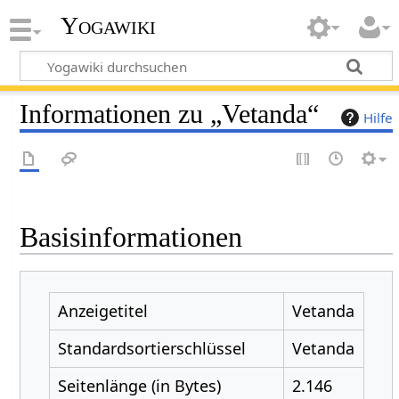
Yogawiki
Informationen zu „Vetanda“
Hilfe
Basisinformationen
Anzeigetitel
Vetanda
Standardsortierschlüssel
Vetanda
Seitenlänge (in Bytes)
2.146