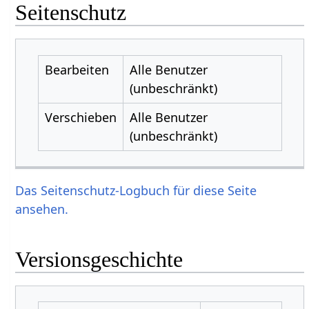
Seitenschutz
Bearbeiten
Alle Benutzer
(unbeschränkt)
Verschieben
Alle Benutzer
(unbeschränkt)
Das Seitenschutz-Logbuch für diese Seite
ansehen.
Versionsgeschichte