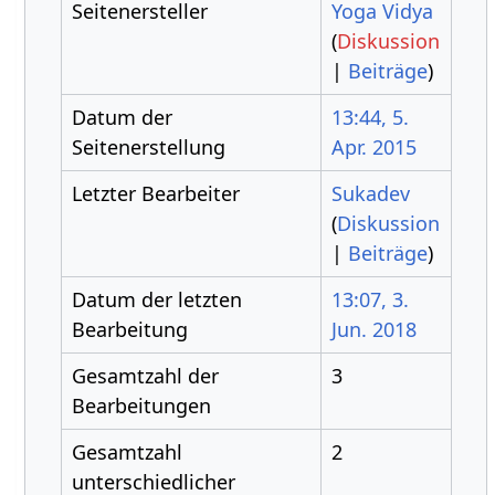
Seitenersteller
Yoga Vidya
(
Diskussion
|
Beiträge
)
Datum der
13:44, 5.
Seitenerstellung
Apr. 2015
Letzter Bearbeiter
Sukadev
(
Diskussion
|
Beiträge
)
Datum der letzten
13:07, 3.
Bearbeitung
Jun. 2018
Gesamtzahl der
3
Bearbeitungen
Gesamtzahl
2
unterschiedlicher