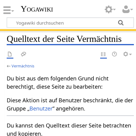
Yogawiki
Quelltext der Seite Vermächtnis
←
Vermächtnis
Du bist aus dem folgenden Grund nicht
berechtigt, diese Seite zu bearbeiten:
Diese Aktion ist auf Benutzer beschränkt, die der
Gruppe „
Benutzer
“ angehören.
Du kannst den Quelltext dieser Seite betrachten
und kopieren.