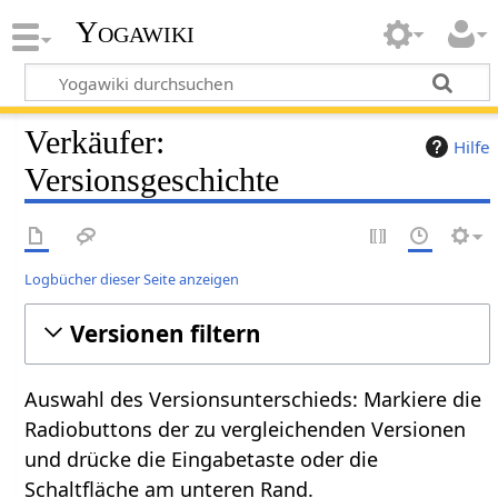
Yogawiki
Verkäufer:
Hilfe
Versionsgeschichte
Logbücher dieser Seite anzeigen
Versionen filtern
Auswahl des Versionsunterschieds: Markiere die
Radiobuttons der zu vergleichenden Versionen
und drücke die Eingabetaste oder die
Schaltfläche am unteren Rand.