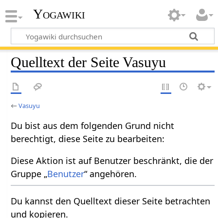
Yogawiki
Quelltext der Seite Vasuyu
←
Vasuyu
Du bist aus dem folgenden Grund nicht
berechtigt, diese Seite zu bearbeiten:
Diese Aktion ist auf Benutzer beschränkt, die der
Gruppe „
Benutzer
“ angehören.
Du kannst den Quelltext dieser Seite betrachten
und kopieren.