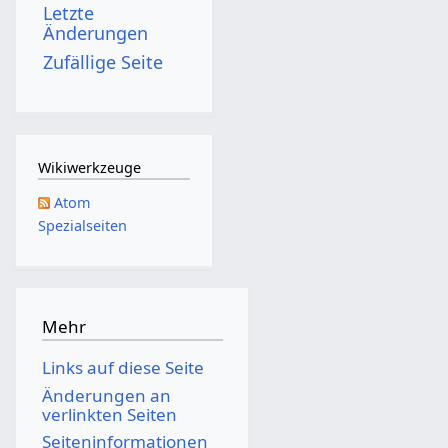
Letzte
Änderungen
Zufällige Seite
Wikiwerkzeuge
Atom
Spezialseiten
Mehr
Links auf diese Seite
Änderungen an
verlinkten Seiten
Seiten­­informationen