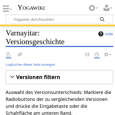
Yogawiki
Varnayitar:
Hilfe
Versionsgeschichte
Logbücher dieser Seite anzeigen
Versionen filtern
Auswahl des Versionsunterschieds: Markiere die
Radiobuttons der zu vergleichenden Versionen
und drücke die Eingabetaste oder die
Schaltfläche am unteren Rand.