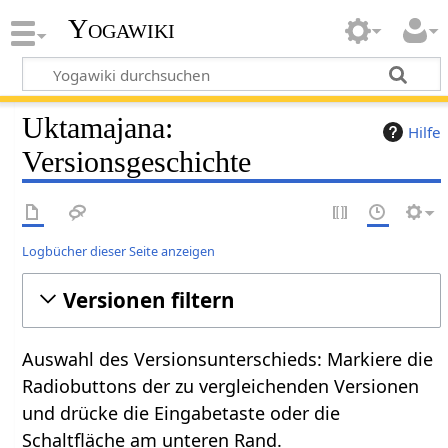
Yogawiki
Uktamajana:
Hilfe
Versionsgeschichte
Logbücher dieser Seite anzeigen
Versionen filtern
Auswahl des Versionsunterschieds: Markiere die
Radiobuttons der zu vergleichenden Versionen
und drücke die Eingabetaste oder die
Schaltfläche am unteren Rand.