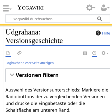
Yogawiki
Udgrahana:
Hilfe
Versionsgeschichte
Logbücher dieser Seite anzeigen
Versionen filtern
Auswahl des Versionsunterschieds: Markiere die
Radiobuttons der zu vergleichenden Versionen
und drücke die Eingabetaste oder die
Schaltfläche am unteren Rand.