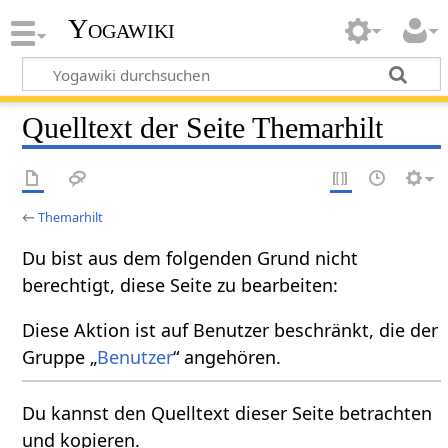
Yogawiki
Quelltext der Seite Themarhilt
←
Themarhilt
Du bist aus dem folgenden Grund nicht
berechtigt, diese Seite zu bearbeiten:
Diese Aktion ist auf Benutzer beschränkt, die der
Gruppe „
Benutzer
“ angehören.
Du kannst den Quelltext dieser Seite betrachten
und kopieren.