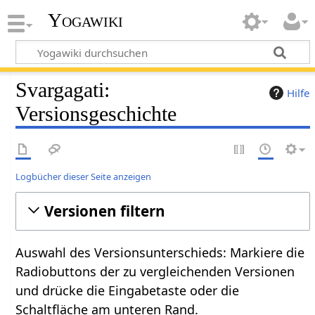
Yogawiki
Svargagati:
Hilfe
Versionsgeschichte
Logbücher dieser Seite anzeigen
Versionen filtern
Auswahl des Versionsunterschieds: Markiere die
Radiobuttons der zu vergleichenden Versionen
und drücke die Eingabetaste oder die
Schaltfläche am unteren Rand.