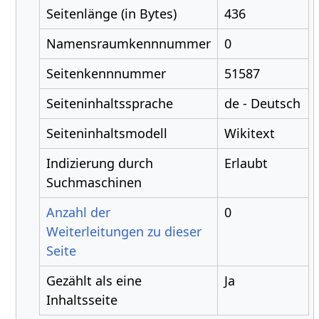
Seitenlänge (in Bytes)
436
Namensraumkennnummer
0
Seitenkennnummer
51587
Seiteninhaltssprache
de - Deutsch
Seiteninhaltsmodell
Wikitext
Indizierung durch
Erlaubt
Suchmaschinen
Anzahl der
0
Weiterleitungen zu dieser
Seite
Gezählt als eine
Ja
Inhaltsseite