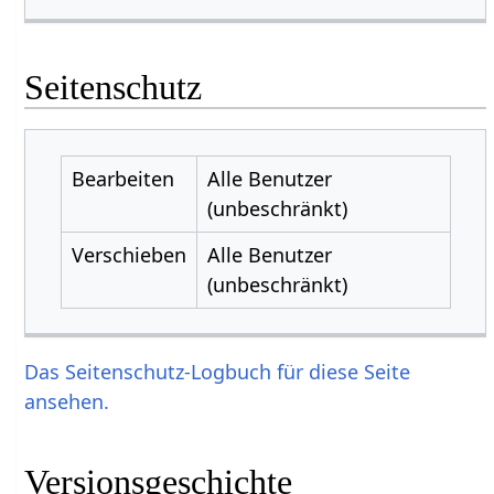
Seitenschutz
Bearbeiten
Alle Benutzer
(unbeschränkt)
Verschieben
Alle Benutzer
(unbeschränkt)
Das Seitenschutz-Logbuch für diese Seite
ansehen.
Versionsgeschichte