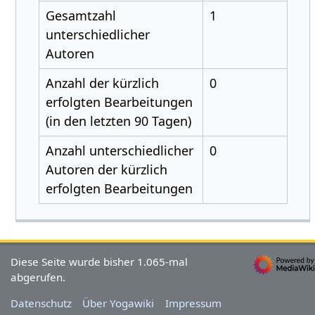
Gesamtzahl
1
unterschiedlicher
Autoren
Anzahl der kürzlich
0
erfolgten Bearbeitungen
(in den letzten 90 Tagen)
Anzahl unterschiedlicher
0
Autoren der kürzlich
erfolgten Bearbeitungen
Diese Seite wurde bisher 1.065-mal
abgerufen.
Datenschutz
Über Yogawiki
Impressum