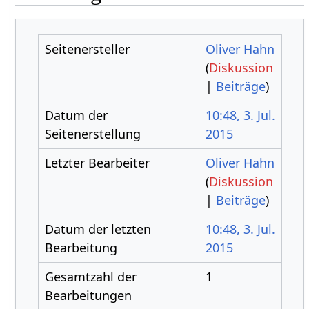
Seitenersteller
Oliver Hahn
(
Diskussion
|
Beiträge
)
Datum der
10:48, 3. Jul.
Seitenerstellung
2015
Letzter Bearbeiter
Oliver Hahn
(
Diskussion
|
Beiträge
)
Datum der letzten
10:48, 3. Jul.
Bearbeitung
2015
Gesamtzahl der
1
Bearbeitungen