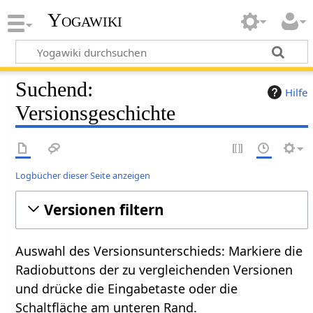
Yogawiki
Suchend:
Hilfe
Versionsgeschichte
Logbücher dieser Seite anzeigen
Versionen filtern
Auswahl des Versionsunterschieds: Markiere die
Radiobuttons der zu vergleichenden Versionen
und drücke die Eingabetaste oder die
Schaltfläche am unteren Rand.