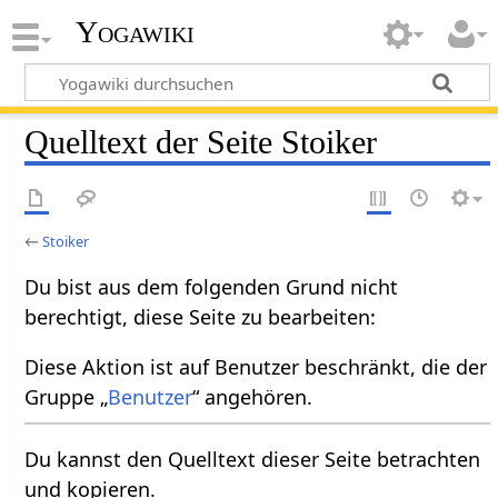
Yogawiki
Quelltext der Seite Stoiker
←
Stoiker
Du bist aus dem folgenden Grund nicht
berechtigt, diese Seite zu bearbeiten:
Diese Aktion ist auf Benutzer beschränkt, die der
Gruppe „
Benutzer
“ angehören.
Du kannst den Quelltext dieser Seite betrachten
und kopieren.