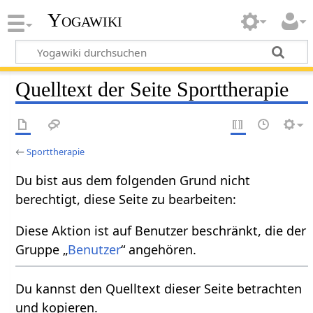
Yogawiki
Quelltext der Seite Sporttherapie
←
Sporttherapie
Du bist aus dem folgenden Grund nicht
berechtigt, diese Seite zu bearbeiten:
Diese Aktion ist auf Benutzer beschränkt, die der
Gruppe „
Benutzer
“ angehören.
Du kannst den Quelltext dieser Seite betrachten
und kopieren.