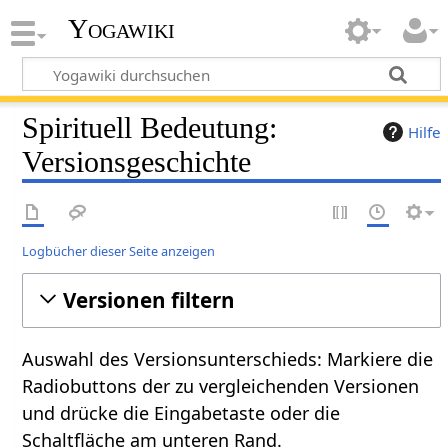
Yogawiki
Spirituell Bedeutung:
Hilfe
Versionsgeschichte
Logbücher dieser Seite anzeigen
Versionen filtern
Auswahl des Versionsunterschieds: Markiere die
Radiobuttons der zu vergleichenden Versionen
und drücke die Eingabetaste oder die
Schaltfläche am unteren Rand.