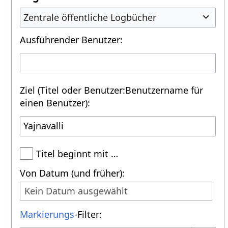
Zentrale öffentliche Logbücher
Ausführender Benutzer:
Ziel (Titel oder Benutzer:Benutzername für
einen Benutzer):
Titel beginnt mit …
Von Datum (und früher):
Kein Datum ausgewählt
Markierungs
-Filter: