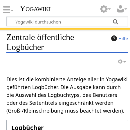
Yogawiki
Zentrale öffentliche
Hilfe
Logbücher
Dies ist die kombinierte Anzeige aller in Yogawiki
geführten Logbücher. Die Ausgabe kann durch
die Auswahl des Logbuchtyps, des Benutzers
oder des Seitentitels eingeschränkt werden
(Groß-/Kleinschreibung muss beachtet werden).
Logbücher