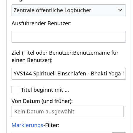
Zentrale öffentliche Logbücher
Ausführender Benutzer:
Ziel (Titel oder Benutzer:Benutzername für
einen Benutzer):
Titel beginnt mit …
Von Datum (und früher):
Kein Datum ausgewählt
Markierungs
-Filter: