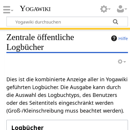
Yogawiki
Zentrale öffentliche
Hilfe
Logbücher
Dies ist die kombinierte Anzeige aller in Yogawiki
geführten Logbücher. Die Ausgabe kann durch
die Auswahl des Logbuchtyps, des Benutzers
oder des Seitentitels eingeschränkt werden
(Groß-/Kleinschreibung muss beachtet werden).
Logbücher