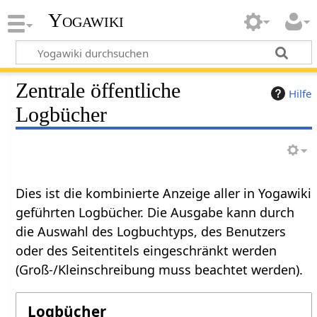
Yogawiki
Zentrale öffentliche
Hilfe
Logbücher
Dies ist die kombinierte Anzeige aller in Yogawiki
geführten Logbücher. Die Ausgabe kann durch
die Auswahl des Logbuchtyps, des Benutzers
oder des Seitentitels eingeschränkt werden
(Groß-/Kleinschreibung muss beachtet werden).
Logbücher