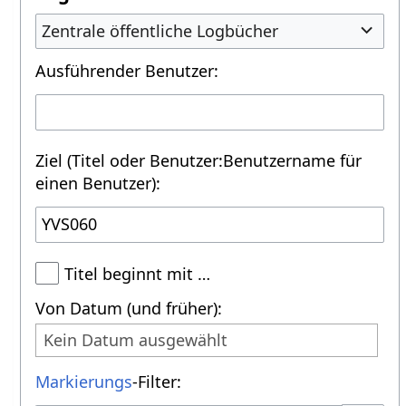
Zentrale öffentliche Logbücher
Ausführender Benutzer:
Ziel (Titel oder Benutzer:Benutzername für
einen Benutzer):
Titel beginnt mit …
Von Datum (und früher):
Kein Datum ausgewählt
Markierungs
-Filter: