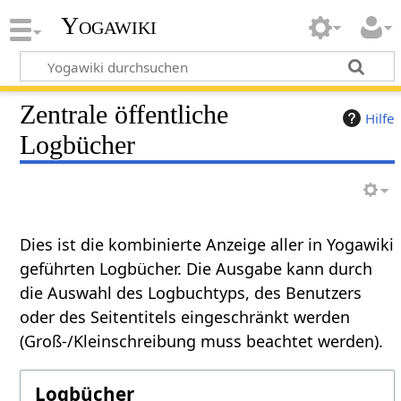
Yogawiki
Zentrale öffentliche
Hilfe
Logbücher
Dies ist die kombinierte Anzeige aller in Yogawiki
geführten Logbücher. Die Ausgabe kann durch
die Auswahl des Logbuchtyps, des Benutzers
oder des Seitentitels eingeschränkt werden
(Groß-/Kleinschreibung muss beachtet werden).
Logbücher