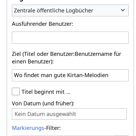
Zentrale öffentliche Logbücher
Ausführender Benutzer:
Ziel (Titel oder Benutzer:Benutzername für
einen Benutzer):
Titel beginnt mit …
Von Datum (und früher):
Kein Datum ausgewählt
Markierungs
-Filter: