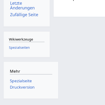
Letzte
Änderungen
Zufällige Seite
Wikiwerkzeuge
Spezialseiten
Mehr
Spezialseite
Druckversion