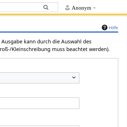
Anonym
Hilfe
Die Ausgabe kann durch die Auswahl des
Groß-/Kleinschreibung muss beachtet werden).