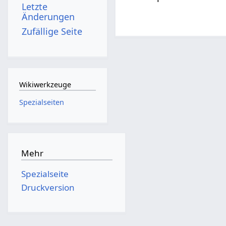
Letzte
Änderungen
Zufällige Seite
Wikiwerkzeuge
Spezialseiten
Mehr
Spezialseite
Druckversion