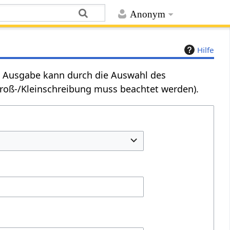
Anonym
Hilfe
Die Ausgabe kann durch die Auswahl des
Groß-/Kleinschreibung muss beachtet werden).