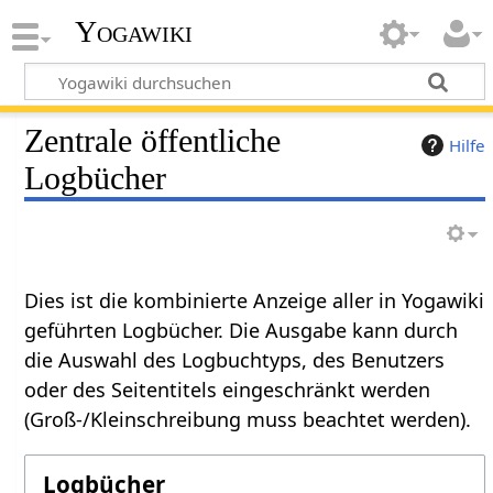
Yogawiki
Zentrale öffentliche
Hilfe
Logbücher
Dies ist die kombinierte Anzeige aller in Yogawiki
geführten Logbücher. Die Ausgabe kann durch
die Auswahl des Logbuchtyps, des Benutzers
oder des Seitentitels eingeschränkt werden
(Groß-/Kleinschreibung muss beachtet werden).
Logbücher