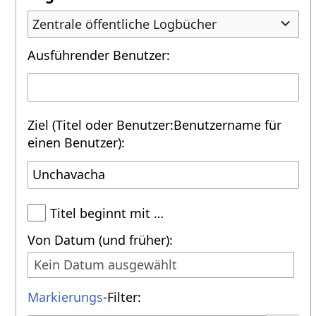
Zentrale öffentliche Logbücher
Ausführender Benutzer:
Ziel (Titel oder Benutzer:Benutzername für
einen Benutzer):
Titel beginnt mit …
Von Datum (und früher):
Kein Datum ausgewählt
Markierungs
-Filter: