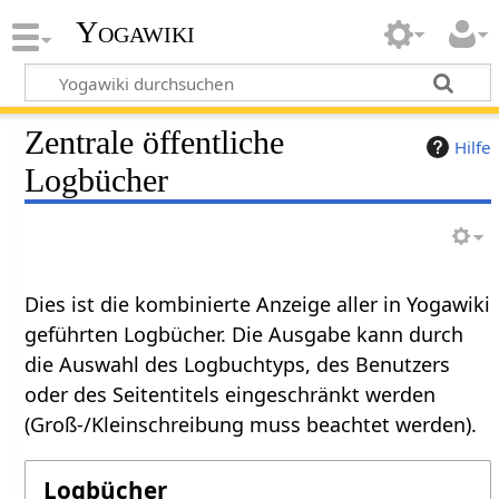
Yogawiki
Zentrale öffentliche
Hilfe
Logbücher
Dies ist die kombinierte Anzeige aller in Yogawiki
geführten Logbücher. Die Ausgabe kann durch
die Auswahl des Logbuchtyps, des Benutzers
oder des Seitentitels eingeschränkt werden
(Groß-/Kleinschreibung muss beachtet werden).
Logbücher