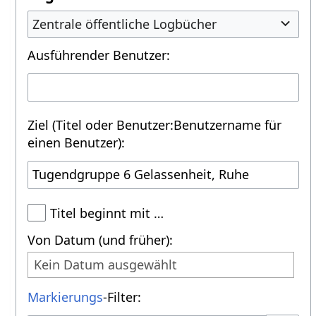
Zentrale öffentliche Logbücher
Ausführender Benutzer:
Ziel (Titel oder Benutzer:Benutzername für
einen Benutzer):
Titel beginnt mit …
Von Datum (und früher):
Kein Datum ausgewählt
Markierungs
-Filter: