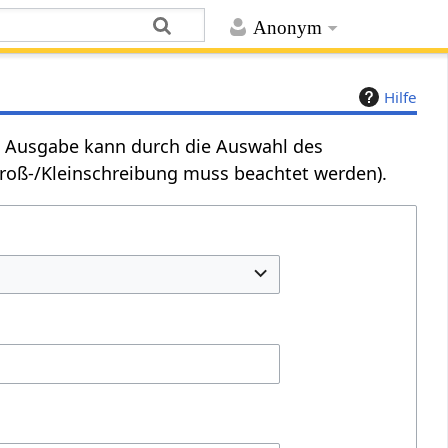
Anonym
Hilfe
Die Ausgabe kann durch die Auswahl des
Groß-/Kleinschreibung muss beachtet werden).