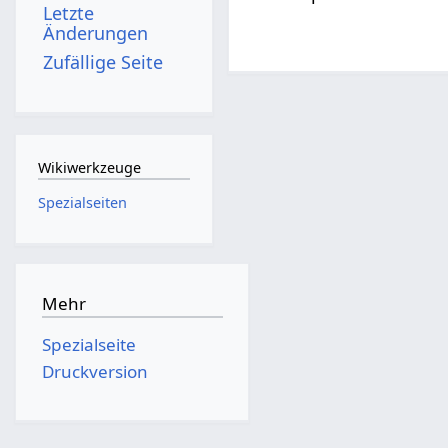
Letzte
Änderungen
Zufällige Seite
Wikiwerkzeuge
Spezialseiten
Mehr
Spezialseite
Druckversion