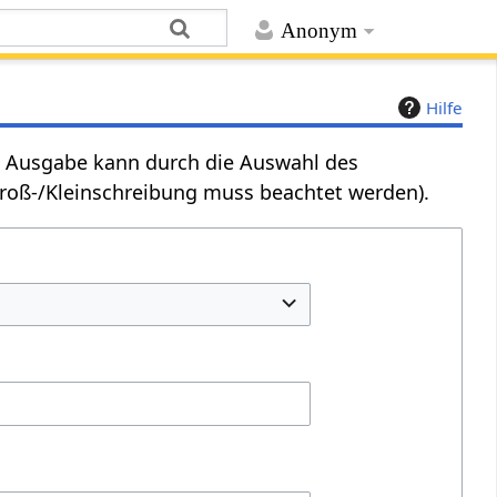
Anonym
Hilfe
Die Ausgabe kann durch die Auswahl des
Groß-/Kleinschreibung muss beachtet werden).