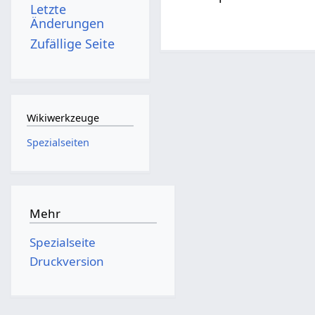
Letzte
Änderungen
Zufällige Seite
Wikiwerkzeuge
Spezialseiten
Mehr
Spezialseite
Druckversion