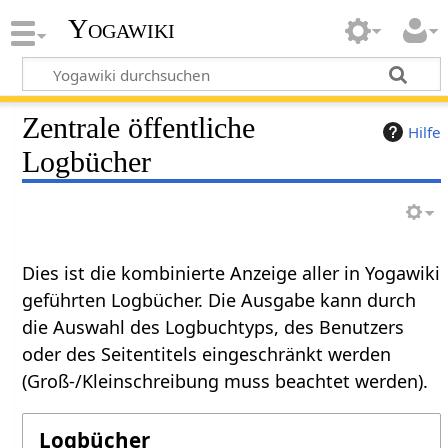
Yogawiki
Zentrale öffentliche
Hilfe
Logbücher
Dies ist die kombinierte Anzeige aller in Yogawiki
geführten Logbücher. Die Ausgabe kann durch
die Auswahl des Logbuchtyps, des Benutzers
oder des Seitentitels eingeschränkt werden
(Groß-/Kleinschreibung muss beachtet werden).
Logbücher