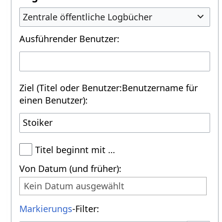
Zentrale öffentliche Logbücher
Ausführender Benutzer:
Ziel (Titel oder Benutzer:Benutzername für
einen Benutzer):
Titel beginnt mit …
Von Datum (und früher):
Kein Datum ausgewählt
Markierungs
-Filter: