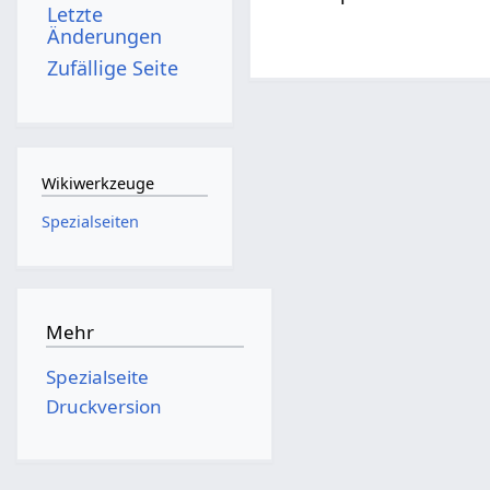
Letzte
Änderungen
Zufällige Seite
Wikiwerkzeuge
Spezialseiten
Mehr
Spezialseite
Druckversion