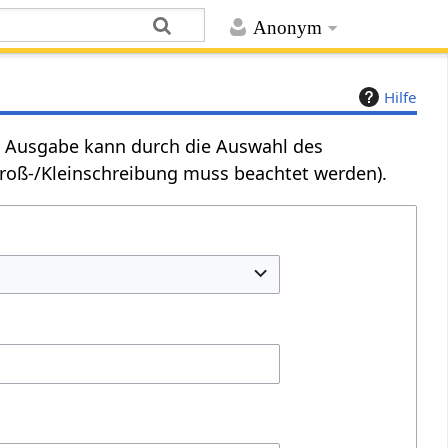
Anonym
Hilfe
Die Ausgabe kann durch die Auswahl des
Groß-/Kleinschreibung muss beachtet werden).