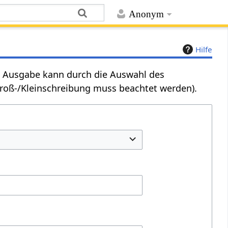
Anonym
Hilfe
Die Ausgabe kann durch die Auswahl des
Groß-/Kleinschreibung muss beachtet werden).