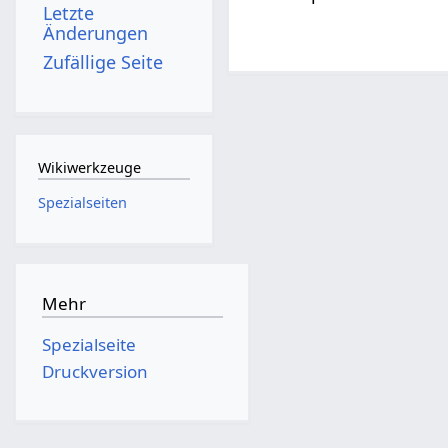
Letzte
Änderungen
Zufällige Seite
Wikiwerkzeuge
Spezialseiten
Mehr
Spezialseite
Druckversion