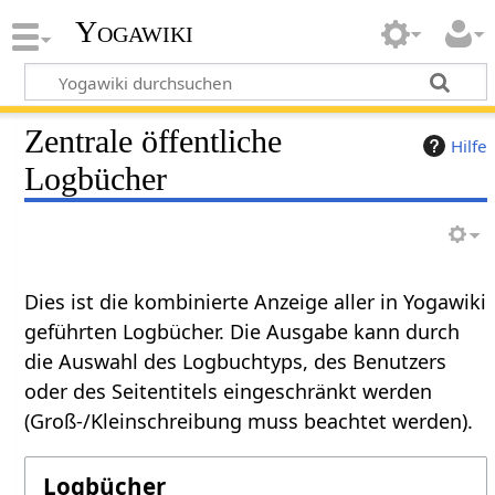
Yogawiki
Zentrale öffentliche
Hilfe
Logbücher
Dies ist die kombinierte Anzeige aller in Yogawiki
geführten Logbücher. Die Ausgabe kann durch
die Auswahl des Logbuchtyps, des Benutzers
oder des Seitentitels eingeschränkt werden
(Groß-/Kleinschreibung muss beachtet werden).
Logbücher