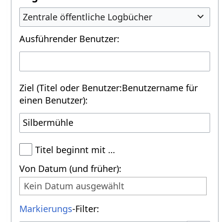
Zentrale öffentliche Logbücher
Ausführender Benutzer:
Ziel (Titel oder Benutzer:Benutzername für
einen Benutzer):
Titel beginnt mit …
Von Datum (und früher):
Kein Datum ausgewählt
Markierungs
-Filter: