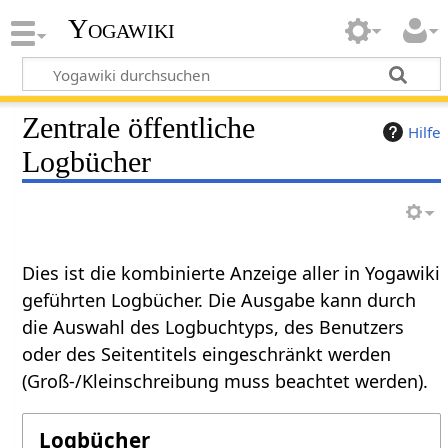
Yogawiki
Zentrale öffentliche
Hilfe
Logbücher
Dies ist die kombinierte Anzeige aller in Yogawiki
geführten Logbücher. Die Ausgabe kann durch
die Auswahl des Logbuchtyps, des Benutzers
oder des Seitentitels eingeschränkt werden
(Groß-/Kleinschreibung muss beachtet werden).
Logbücher