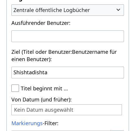
Zentrale öffentliche Logbücher
Ausführender Benutzer:
Ziel (Titel oder Benutzer:Benutzername für
einen Benutzer):
Titel beginnt mit …
Von Datum (und früher):
Kein Datum ausgewählt
Markierungs
-Filter: