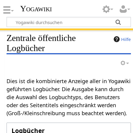
Yogawiki
Zentrale öffentliche
Hilfe
Logbücher
Dies ist die kombinierte Anzeige aller in Yogawiki
geführten Logbücher. Die Ausgabe kann durch
die Auswahl des Logbuchtyps, des Benutzers
oder des Seitentitels eingeschränkt werden
(Groß-/Kleinschreibung muss beachtet werden).
Logbücher