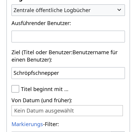
Zentrale öffentliche Logbücher
Ausführender Benutzer:
Ziel (Titel oder Benutzer:Benutzername für
einen Benutzer):
Titel beginnt mit …
Von Datum (und früher):
Kein Datum ausgewählt
Markierungs
-Filter: