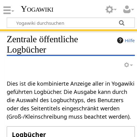
Yogawiki
Zentrale öffentliche
Hilfe
Logbücher
Dies ist die kombinierte Anzeige aller in Yogawiki
geführten Logbücher. Die Ausgabe kann durch
die Auswahl des Logbuchtyps, des Benutzers
oder des Seitentitels eingeschränkt werden
(Groß-/Kleinschreibung muss beachtet werden).
Logbücher