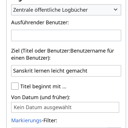
Zentrale öffentliche Logbücher
Ausführender Benutzer:
Ziel (Titel oder Benutzer:Benutzername für
einen Benutzer):
Titel beginnt mit …
Von Datum (und früher):
Kein Datum ausgewählt
Markierungs
-Filter: