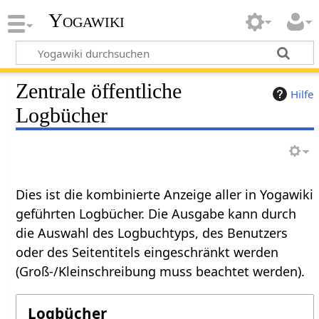
Yogawiki
Zentrale öffentliche
Hilfe
Logbücher
Dies ist die kombinierte Anzeige aller in Yogawiki
geführten Logbücher. Die Ausgabe kann durch
die Auswahl des Logbuchtyps, des Benutzers
oder des Seitentitels eingeschränkt werden
(Groß-/Kleinschreibung muss beachtet werden).
Logbücher