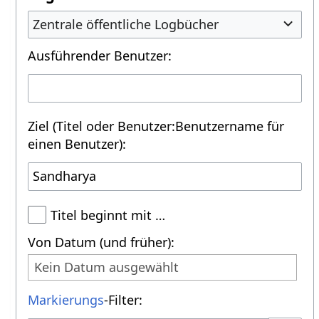
Zentrale öffentliche Logbücher
Ausführender Benutzer:
Ziel (Titel oder Benutzer:Benutzername für
einen Benutzer):
Titel beginnt mit …
Von Datum (und früher):
Kein Datum ausgewählt
Markierungs
-Filter: