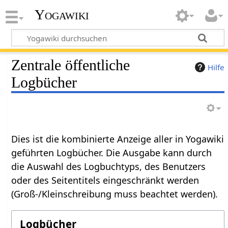
Yogawiki
Zentrale öffentliche
Hilfe
Logbücher
Dies ist die kombinierte Anzeige aller in Yogawiki
geführten Logbücher. Die Ausgabe kann durch
die Auswahl des Logbuchtyps, des Benutzers
oder des Seitentitels eingeschränkt werden
(Groß-/Kleinschreibung muss beachtet werden).
Logbücher