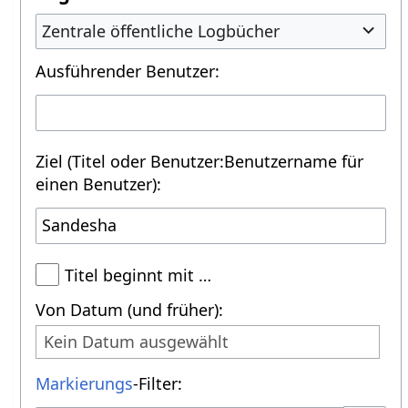
Zentrale öffentliche Logbücher
Ausführender Benutzer:
Ziel (Titel oder Benutzer:Benutzername für
einen Benutzer):
Titel beginnt mit …
Von Datum (und früher):
Kein Datum ausgewählt
Markierungs
-Filter: