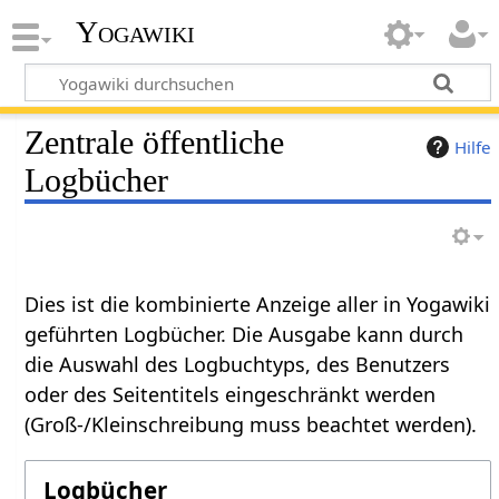
Yogawiki
Zentrale öffentliche
Hilfe
Logbücher
Dies ist die kombinierte Anzeige aller in Yogawiki
geführten Logbücher. Die Ausgabe kann durch
die Auswahl des Logbuchtyps, des Benutzers
oder des Seitentitels eingeschränkt werden
(Groß-/Kleinschreibung muss beachtet werden).
Logbücher