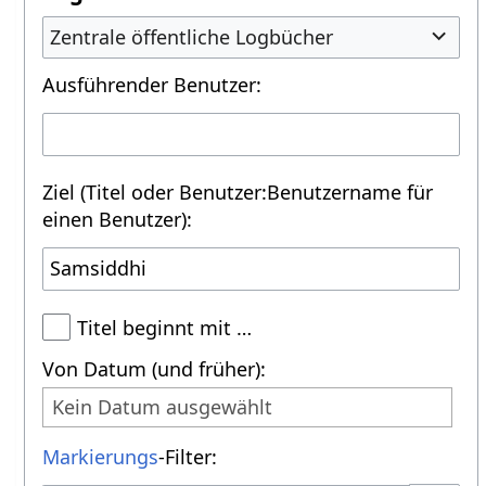
Zentrale öffentliche Logbücher
Ausführender Benutzer:
Ziel (Titel oder Benutzer:Benutzername für
einen Benutzer):
Titel beginnt mit …
Von Datum (und früher):
Kein Datum ausgewählt
Markierungs
-Filter: